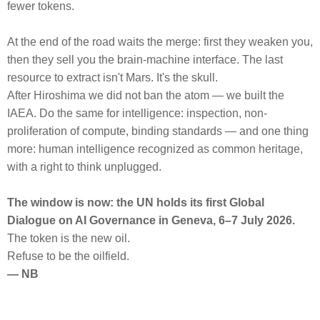
fewer tokens.
At the end of the road waits the merge: first they weaken you,
then they sell you the brain-machine interface. The last
resource to extract isn't Mars. It's the skull.
After Hiroshima we did not ban the atom — we built the
IAEA. Do the same for intelligence: inspection, non-
proliferation of compute, binding standards — and one thing
more: human intelligence recognized as common heritage,
with a right to think unplugged.
The window is now: the UN holds its first Global
Dialogue on AI Governance in Geneva, 6–7 July 2026.
The token is the new oil.
Refuse to be the oilfield.
— NB