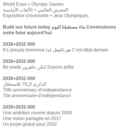
World Expo + Olympic Games
المعرض العالمي + الألعاب الأولمبية
Exposition Universelle + Jeux Olympiques
Build our future today بناء مستقبلنا اليوم Construisons
notre futur aujourd’hui
2030+2032 ///////
It’s already tomorrow هو بالفعل غدا C’est déjà demain
2030+2032 ///////
Be ready لنكن جاهزين Soyons prêts
2030+2032 ///////
الذكرى ال70 للاستقلال
70th anniversary of independance
70e anniversaire d’indépendance
2030+2032 ///////
Une ambition nourrie depuis 2009
Une vision partagée en 2017
Un projet global pour 2032