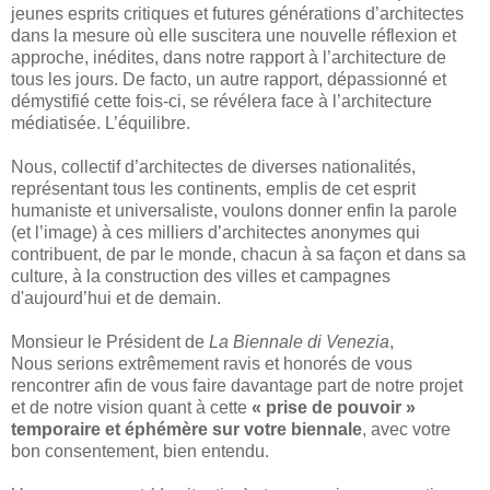
jeunes esprits critiques et futures générations d’architectes
dans la mesure où elle suscitera une nouvelle réflexion et
approche, inédites, dans notre rapport à l’architecture de
tous les jours. De facto, un autre rapport, dépassionné et
démystifié cette fois-ci, se révélera face à l’architecture
médiatisée. L’équilibre.
Nous, collectif d’architectes de diverses nationalités,
représentant tous les continents, emplis de cet esprit
humaniste et universaliste, voulons donner enfin la parole
(et l’image) à ces milliers d’architectes anonymes qui
contribuent, de par le monde, chacun à sa façon et dans sa
culture, à la construction des villes et campagnes
d'aujourd’hui et de demain.
Monsieur le Président de
La Biennale di Venezia
,
Nous serions extrêmement ravis et honorés de vous
rencontrer afin de vous faire davantage part de notre projet
et de notre vision quant à cette
« prise de pouvoir »
temporaire et éphémère sur votre biennale
, avec votre
bon consentement, bien entendu.