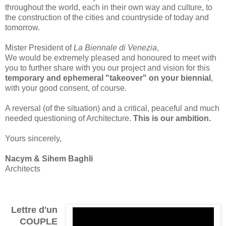
throughout the world, each in their own way and culture, to
the construction of the cities and countryside of today and
tomorrow.
Mister President of
La Biennale di Venezia
,
We would be extremely pleased and honoured to meet with
you to further share with you our project and vision for this
temporary and ephemeral "takeover" on your biennial
,
with your good consent, of course.
A reversal (of the situation) and a critical, peaceful and much
needed questioning of Architecture.
This is our ambition.
Yours sincerely,
Nacym & Sihem Baghli
Architects
Lettre d'un
COUPLE