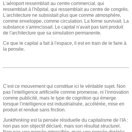
L'aéroport ressemblait au centre commercial, qui
ressemblait à l'hôpital, qui ressemblait au centre de congrès.
L'architecture ne subsistait plus que comme atmosphère,
comme enveloppe, comme circulation. La forme survivait. La
substance s'amincissait. Le capital n'avait pas tant produit
de l'architecture que sa simulation permanente.
Ce que le capital a fait à l'espace, il est en train de le faire à
la pensée.
C'est ce mouvement qui constitue ici le véritable sujet. Non
pas l'intelligence artificielle comme promesse, ni l'innovation
comme publicité, mais le type de cognition qui émerge
lorsque l'intelligence est industrialisée, accélérée, mise en
produit et rendue sans friction.
Junkthinking
est la pensée résiduelle du capitalisme de l'IA :
non pas son objectif déclaré, mais son résultat structurel.
Non pas une pensée intensifiée, mais une pensée digérée.