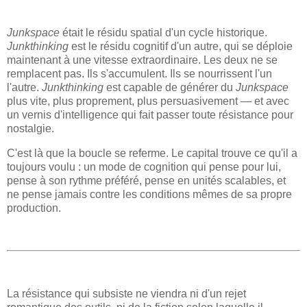
Junkspace
était le résidu spatial d'un cycle historique.
Junkthinking
est le résidu cognitif d'un autre, qui se déploie
maintenant à une vitesse extraordinaire. Les deux ne se
remplacent pas. Ils s'accumulent. Ils se nourrissent l'un
l'autre.
Junkthinking
est capable de générer du
Junkspace
plus vite, plus proprement, plus persuasivement — et avec
un vernis d'intelligence qui fait passer toute résistance pour
nostalgie.
C'est là que la boucle se referme. Le capital trouve ce qu'il a
toujours voulu : un mode de cognition qui pense pour lui,
pense à son rythme préféré, pense en unités scalables, et
ne pense jamais contre les conditions mêmes de sa propre
production.
La résistance qui subsiste ne viendra ni d'un rejet