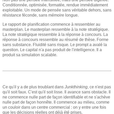
Conditionnée, optimisée, formatée, rendue immédiatement
exploitable. Un mode de pensée sans véritable dehors, sans
résistance féconde, sans mémoire longue.
Le rapport de planification commence à ressembler au
masterplan. Le masterplan ressemble à la note stratégique.
La note stratégique ressemble à la réponse à concours. La
réponse à concours ressemble au résumé de thèse. Forme
sans substance. Fluidité sans risque. Le prompt a avalé la
question. Le capital n'a pas produit de l'intelligence. Il a
produit sa simulation scalable.
Ce qu'il y a de plus troublant dans
Junkthinking
, ce n'est pas
qu'il soit faux. C'est qu'il soit lisse. Il avance sans obstacle. Il
ne commence nulle part de façon identifiable et ne s'achève
nulle part de façon honnête. Il commence au milieu, comme
un couloir dans un centre commercial : on y entre une fois
que les décisions réelles ont déjà été prises.