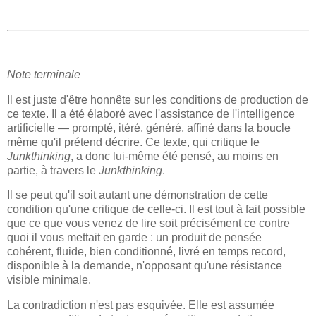
Note terminale
Il est juste d'être honnête sur les conditions de production de
ce texte. Il a été élaboré avec l'assistance de l'intelligence
artificielle — prompté, itéré, généré, affiné dans la boucle
même qu'il prétend décrire. Ce texte, qui critique le
Junkthinking
, a donc lui-même été pensé, au moins en
partie, à travers le
Junkthinking
.
Il se peut qu'il soit autant une démonstration de cette
condition qu'une critique de celle-ci. Il est tout à fait possible
que ce que vous venez de lire soit précisément ce contre
quoi il vous mettait en garde : un produit de pensée
cohérent, fluide, bien conditionné, livré en temps record,
disponible à la demande, n'opposant qu'une résistance
visible minimale.
La contradiction n'est pas esquivée. Elle est assumée