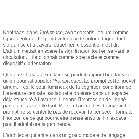
Koolhaas, dans
Junkspace
, avait compris l'atrium comme
figure centrale : le grand volume vide autour duquel tout
s'organise et à travers lequel rien d'essentiel n'est dit.
L'atrium mettait en scène la signification tout en servant la
circulation. Il fonctionnait comme spectacle et comme
dispositif d'orientation.
Quelque chose de similaire se produit aujourd'hui dans ce
qu'on pourrait appeler
Promptspace
. Le prompt est le nouvel
atrium. Il est le seuil lumineux de la cognition conditionnée,
l'ouverture centrale par laquelle on entre dans un espace
déjà structuré à l'avance. Il donne l'impression de liberté
parce qu'il accueille tout. Mais cet accueil est trompeur. Le
prompt ne se contente pas de recevoir la pensée. Il formate
l'horizon de ce qui pourra être pensé ensuite. Il n'excave
pas. Il administre la pertinence.
L'architecte qui entre dans un grand modèle de langage