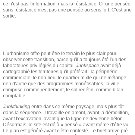
ce n'est pas l'information, mais la résistance. Or une pensée
sans résistance n'est pas une pensée au sens fort. C'est une
sortie.
L'urbanisme offre peut-être le terrain le plus clair pour
observer cette transition, parce qu'il a toujours été l'un des
laboratoires privilégiés du capital.
Junkspace
avait déjà
cartographié les territoires qu'il préférait : la périphérie
commerciale, le non-lieu, le quartier mixte qui ne mélange
rien d'autre que des programmes monétisables, la ville
comprise comme rendement, le sol redéfini comme bilan
comptable.
Junkthinking
entre dans ce même paysage, mais plus tôt
dans la séquence. Il travaille en amont, avant la démolition,
avant l'excavation, avant que la ligne ne devienne béton.
Désormais, le site est déjà « pensé » avant même d'être vu.
Le plan est généré avant d'être contesté. Le brief arrive pré-