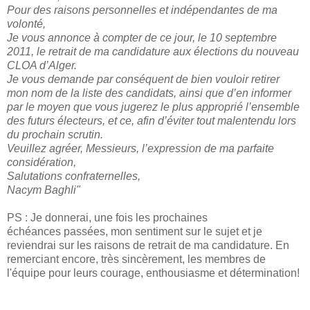
Pour des raisons personnelles et indépendantes de ma
volonté,
Je vous annonce à compter de ce jour, le 10 septembre
2011, le retrait de ma candidature aux élections du nouveau
CLOA d’Alger.
Je vous demande par conséquent de bien vouloir retirer
mon nom de la liste des candidats, ainsi que d’en informer
par le moyen que vous jugerez le plus approprié l’ensemble
des futurs électeurs, et ce, afin d’éviter tout malentendu lors
du prochain scrutin.
Veuillez agréer, Messieurs, l’expression de ma parfaite
considération,
Salutations confraternelles,
Nacym Baghli"
PS : Je donnerai, une fois les prochaines
échéances passées, mon sentiment sur le sujet et je
reviendrai sur les raisons de retrait de ma candidature. En
remerciant encore, très sincèrement, les membres de
l'équipe pour leurs courage, enthousiasme et détermination!